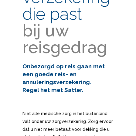
die past
bij uw
reisgedrag
Onbezorgd op reis gaan met
een goede reis- en
annuleringsverzekering.
Regel het met Satter.
Niet alle medische zorg in het buitenland
valt onder uw zorgverzekering. Zorg ervoor
dat u niet meer betaalt voor dekking die u