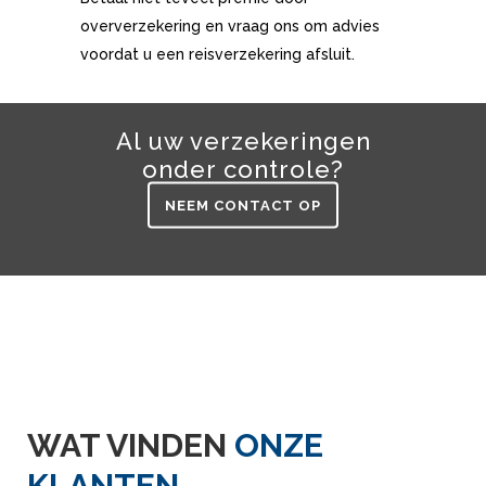
oververzekering en vraag ons om advies
voordat u een reisverzekering afsluit.
Al uw verzekeringen
onder controle?
NEEM CONTACT OP
WAT VINDEN
ONZE
KLANTEN.